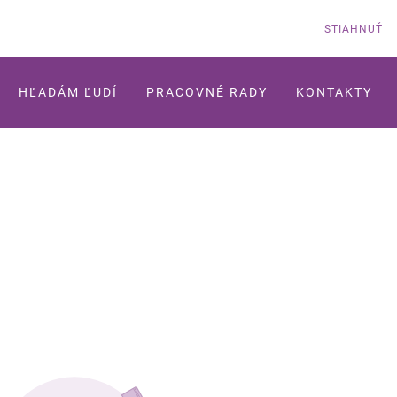
STIAHNUŤ
HĽADÁM ĽUDÍ
PRACOVNÉ RADY
KONTAKTY