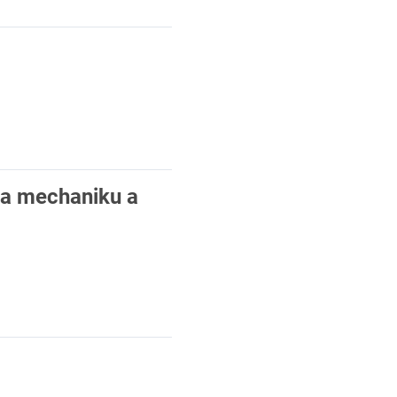
na mechaniku a