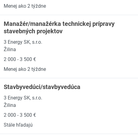
Menej ako 2 týždne
Manažér/manažérka technickej prípravy
stavebných projektov
3 Energy SK, s.r.o.
Žilina
2 000 - 3 500 €
Menej ako 2 týždne
Stavbyvedúci/stavbyvedúca
3 Energy SK, s.r.o.
Žilina
2 000 - 3 500 €
Stále hľadajú