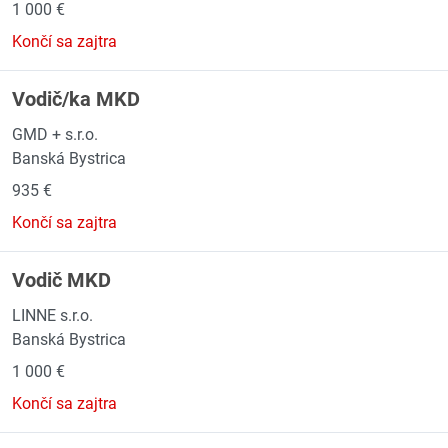
1 000 €
Končí sa zajtra
Vodič/ka MKD
GMD + s.r.o.
Banská Bystrica
935 €
Končí sa zajtra
Vodič MKD
LINNE s.r.o.
Banská Bystrica
1 000 €
Končí sa zajtra