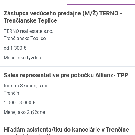
Zástupca vedúceho predajne (M/Ž) TERNO -
Trenčianske Teplice
TERNO real estate s.r.o.
Trenčianske Teplice
od 1 300 €
Menej ako týždeň
Sales representative pre pobočku Allianz- TPP
Roman Škunda, s.r.o.
Trenčín
1 000 - 3 000 €
Menej ako 2 týždne
Hľadám asistenta/tku do kancelárie v Trenčíne