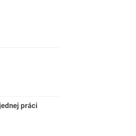
jednej práci