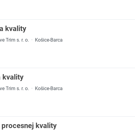
 kvality
 Trim s. r. o.
·
Košice-Barca
 kvality
 Trim s. r. o.
·
Košice-Barca
a procesnej kvality