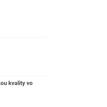
ou kvality vo