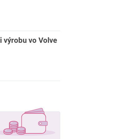
i výrobu vo Volve