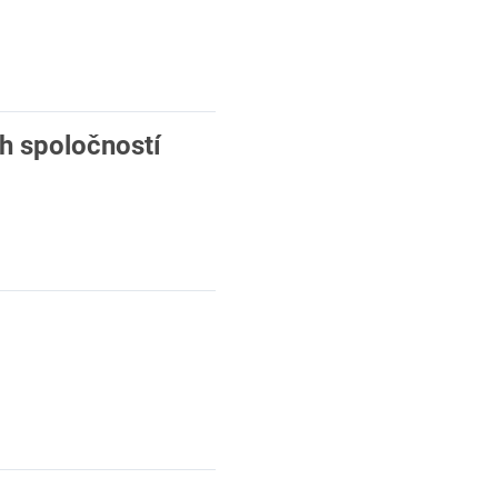
h spoločností