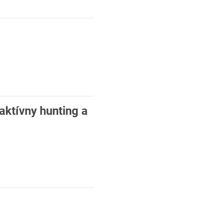
aktívny hunting a